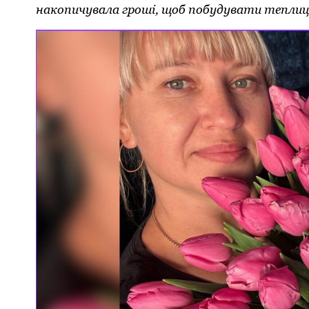
накопичувала гроші, щоб побудувати теплиці