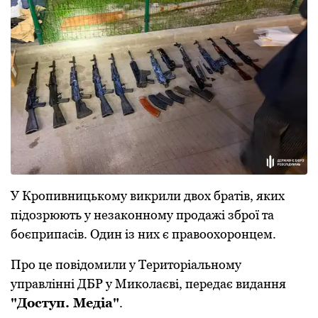
У Кропивницькому викрили двох братів, яких
підозрюють у незаконному продажі зброї та
боєприпасів. Один із них є правоохоронцем.
Про це повідомили у Територіальному
управлінні ДБР у Миколаєві, передає видання
"Доступ. Медіа"
.