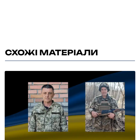
СХОЖІ МАТЕРІАЛИ