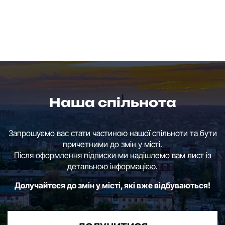
Наша спільнота
Запрошуємо вас стати частиною нашої спільноти та бути
причетними до змін у місті.
Після оформлення підписки ми надішлемо вам лист із
детальною інформацією.
Долучайтеся до змін у місті, які вже відбуваються!