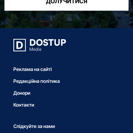
ДОЛУЧИТИСЯ
Реклама на сайті
Редакційна політика
Донори
Контакти
Слідкуйте за нами