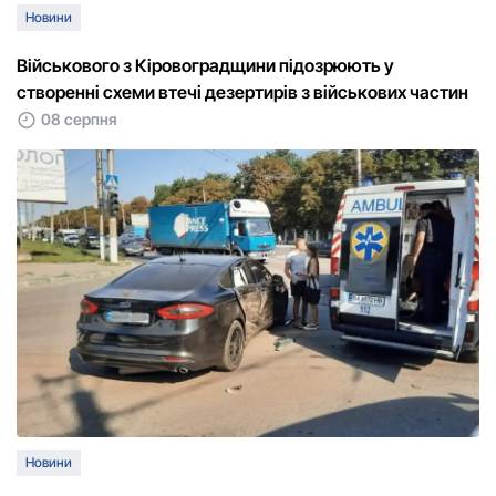
Новини
Військового з Кіровоградщини підозрюють у
створенні схеми втечі дезертирів з військових частин
08 серпня
Новини