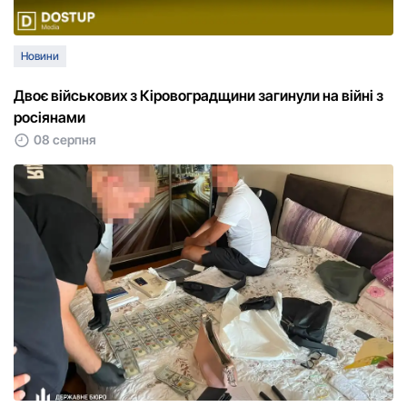
Новини
Двоє військових з Кіровоградщини загинули на війні з
росіянами
08 серпня