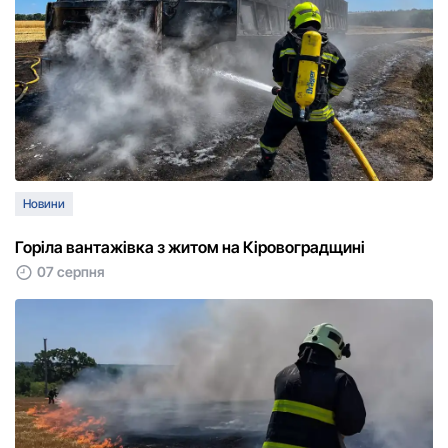
Новини
Горіла вантажівка з житом на Кіровоградщині
07 серпня