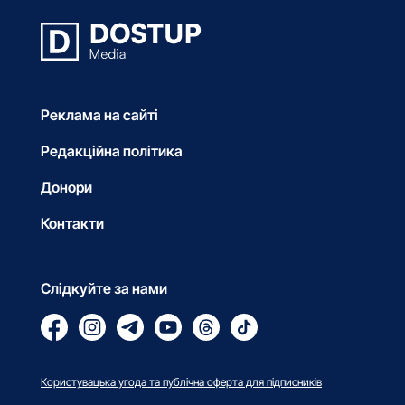
Реклама на сайті
Редакційна політика
Донори
Контакти
Слідкуйте за нами
Користувацька угода та публічна оферта для підписників