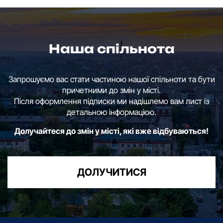
Наша спільнота
Запрошуємо вас стати частиною нашої спільноти та бути
причетними до змін у місті.
Після оформлення підписки ми надішлемо вам лист із
детальною інформацією.
Долучайтеся до змін у місті, які вже відбуваються!
ДОЛУЧИТИСЯ