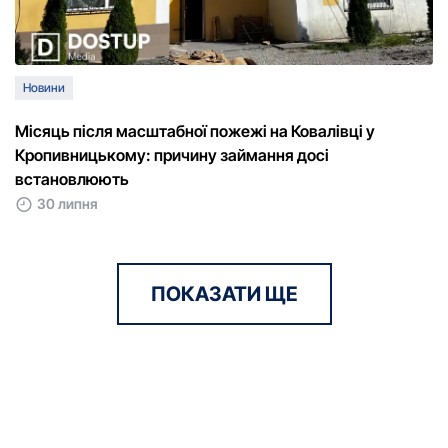
Новини
Місяць після масштабної пожежі на Ковалівці у
Кропивницькому: причину займання досі
встановлюють
30 липня
ПОКАЗАТИ ЩЕ