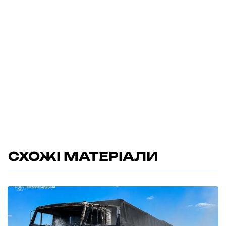
СХОЖІ МАТЕРІАЛИ