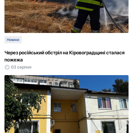
Новини
Через російський обстріл на Кіровоградщині сталася
пожежа
03 серпня