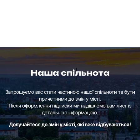
Наша спільнота
Запрошуємо вас стати частиною нашої спільноти та бути
причетними до змін у місті.
Після оформлення підписки ми надішлемо вам лист із
детальною інформацією.
Долучайтеся до змін у місті, які вже відбуваються!