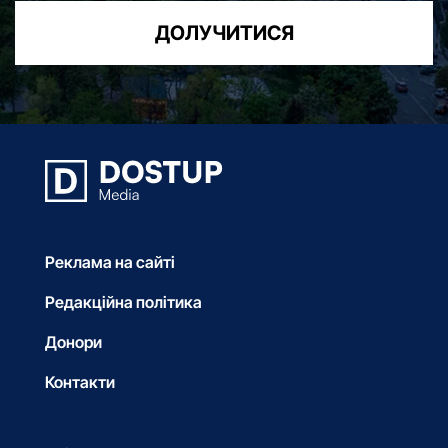
ДОЛУЧИТИСЯ
Реклама на сайті
Редакційна політика
Донори
Контакти