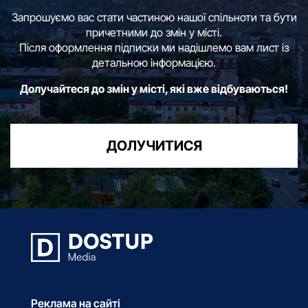
Запрошуємо вас стати частиною нашої спільноти та бути
причетними до змін у місті.
Після оформлення підписки ми надішлемо вам лист із
детальною інформацією.
Долучайтеся до змін у місті, які вже відбуваються!
ДОЛУЧИТИСЯ
Реклама на сайті