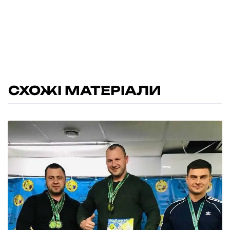
СХОЖІ МАТЕРІАЛИ