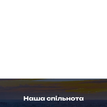
Наша спільнота