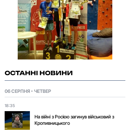
ОСТАННІ НОВИНИ
06 СЕРПНЯ
ЧЕТВЕР
18:35
На війні з Росією загинув військовий з
Кропивницького