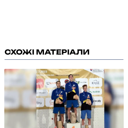
СХОЖІ МАТЕРІАЛИ