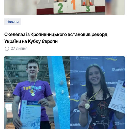
Новини
Скелелаз із Кропивницького встановив рекорд
України на Кубку Європи
27 липня