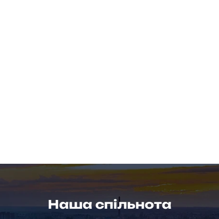
Наша спільнота