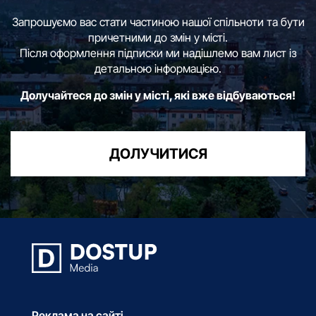
Запрошуємо вас стати частиною нашої спільноти та бути
причетними до змін у місті.
Після оформлення підписки ми надішлемо вам лист із
детальною інформацією.
Долучайтеся до змін у місті, які вже відбуваються!
ДОЛУЧИТИСЯ
Реклама на сайті