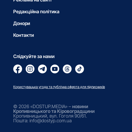
Редакційна політика
Донори
Контакти
Слідкуйте за нами
Користувацька угода та публічна оферта для підписників
© 2026 «DOSTUP.MEDIA» –
новини
Кропивницького та Кіровоградщини
Кропивницький, вул. Гоголя 90/61.
Пошта: info@dostyp.com.ua