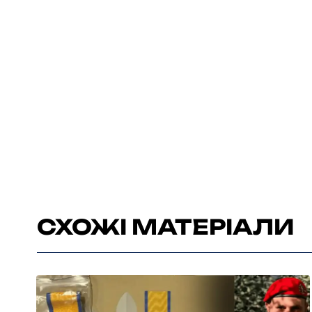
СХОЖІ МАТЕРІАЛИ