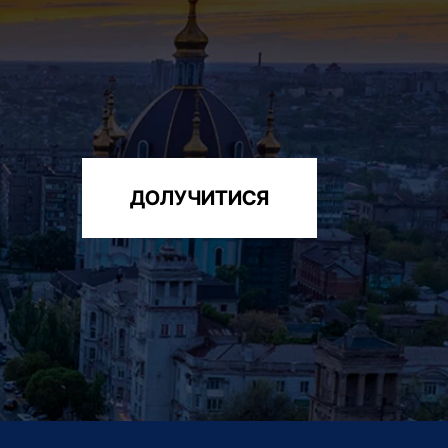
ДОЛУЧИТИСЯ