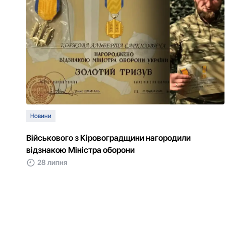
Новини
Військового з Кіровоградщини нагородили
відзнакою Міністра оборони
28 липня