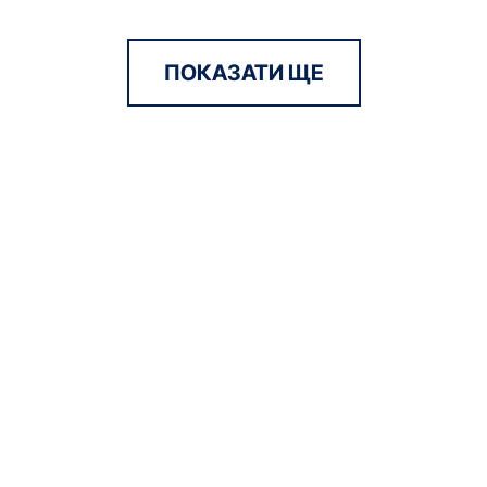
ПОКАЗАТИ ЩЕ