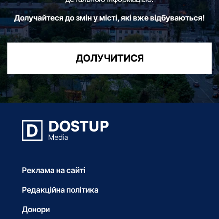
Долучайтеся до змін у місті, які вже відбуваються!
ДОЛУЧИТИСЯ
Реклама на сайті
Редакційна політика
Донори