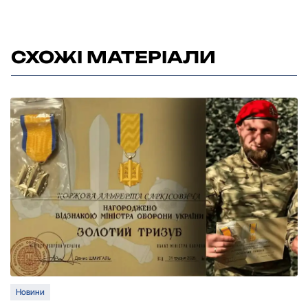
СХОЖІ МАТЕРІАЛИ
Новини