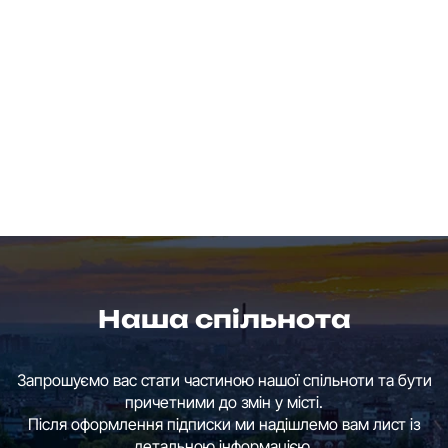
Наша спільнота
Запрошуємо вас стати частиною нашої спільноти та бути
причетними до змін у місті.
Після оформлення підписки ми надішлемо вам лист із
детальною інформацією.