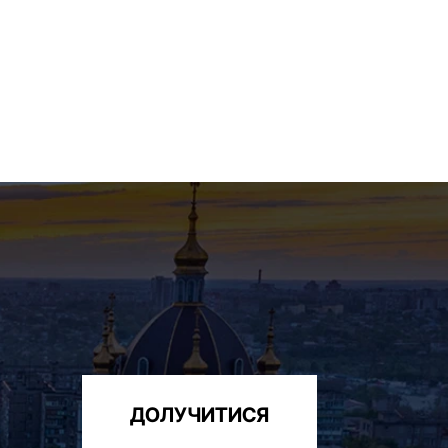
ДОЛУЧИТИСЯ