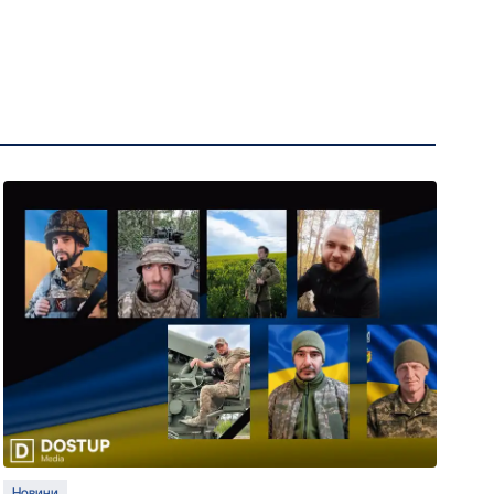
Новини