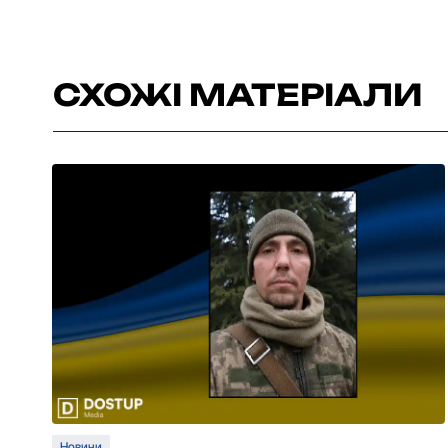
СХОЖІ МАТЕРІАЛИ
Новини