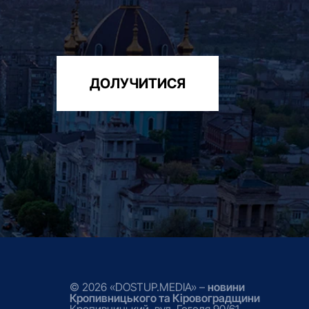
ДОЛУЧИТИСЯ
© 2026 «DOSTUP.MEDIA» –
новини
Кропивницького та Кіровоградщини