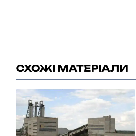
СХОЖІ МАТЕРІАЛИ