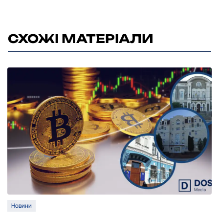
СХОЖІ МАТЕРІАЛИ
Новини