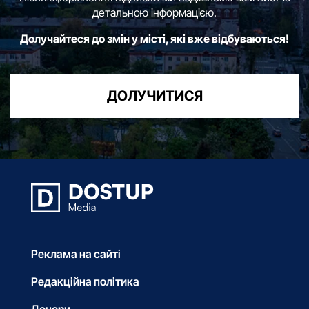
детальною інформацією.
Долучайтеся до змін у місті, які вже відбуваються!
ДОЛУЧИТИСЯ
Реклама на сайті
Редакційна політика