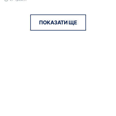
ПОКАЗАТИ ЩЕ