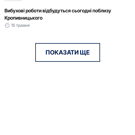
Вибухові роботи відбудуться сьогодні поблизу
Кропивницького
15 травня
ПОКАЗАТИ ЩЕ