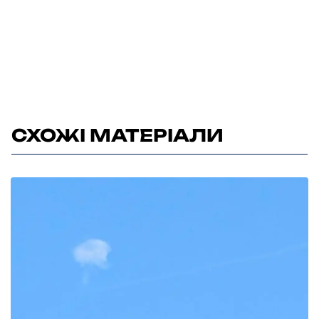
СХОЖІ МАТЕРІАЛИ