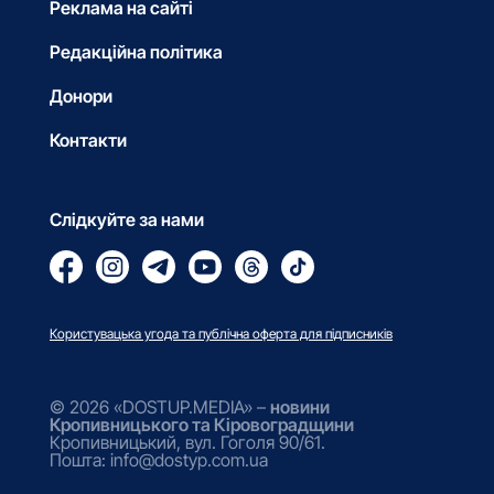
Реклама на сайті
Редакційна політика
Донори
Контакти
Слідкуйте за нами
Користувацька угода та публічна оферта для підписників
© 2026 «DOSTUP.MEDIA» –
новини
Кропивницького та Кіровоградщини
Кропивницький, вул. Гоголя 90/61.
Пошта: info@dostyp.com.ua