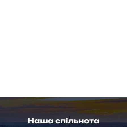
Наша спільнота