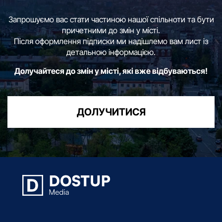
Запрошуємо вас стати частиною нашої спільноти та бути
причетними до змін у місті.
Після оформлення підписки ми надішлемо вам лист із
детальною інформацією.
Долучайтеся до змін у місті, які вже відбуваються!
ДОЛУЧИТИСЯ