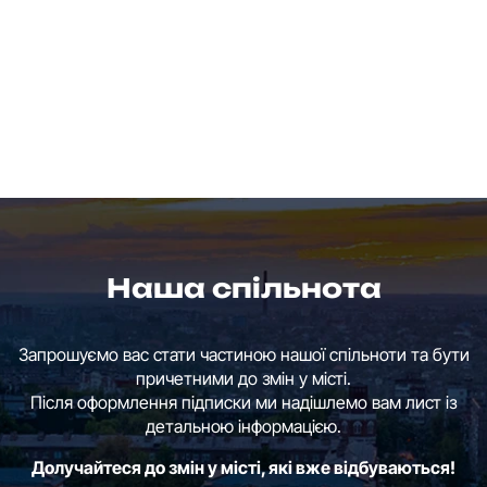
Наша спільнота
Запрошуємо вас стати частиною нашої спільноти та бути
причетними до змін у місті.
Після оформлення підписки ми надішлемо вам лист із
детальною інформацією.
Долучайтеся до змін у місті, які вже відбуваються!