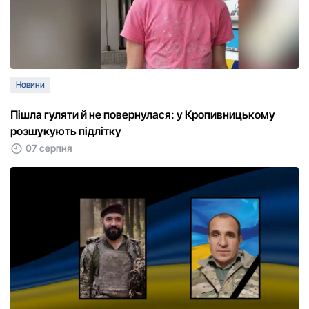
Новини
Пішла гуляти й не повернулася: у Кропивницькому
розшукують підлітку
07 серпня