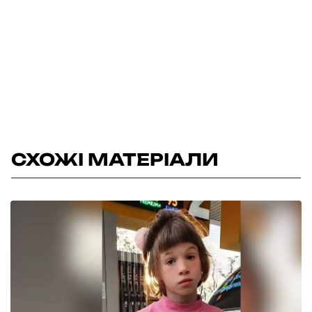
СХОЖІ МАТЕРІАЛИ