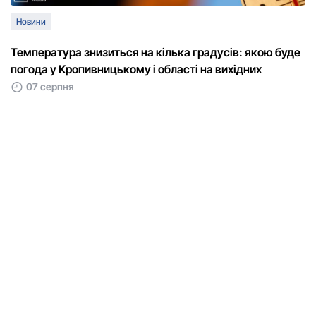
Новини
Температура знизиться на кілька градусів: якою буде
погода у Кропивницькому і області на вихідних
07 серпня