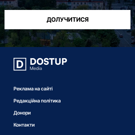
ДОЛУЧИТИСЯ
Реклама на сайті
Редакційна політика
Донори
Контакти