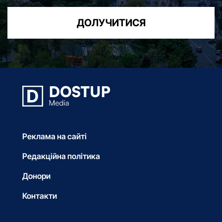
ДОЛУЧИТИСЯ
Реклама на сайті
Редакційна політика
Донори
Контакти