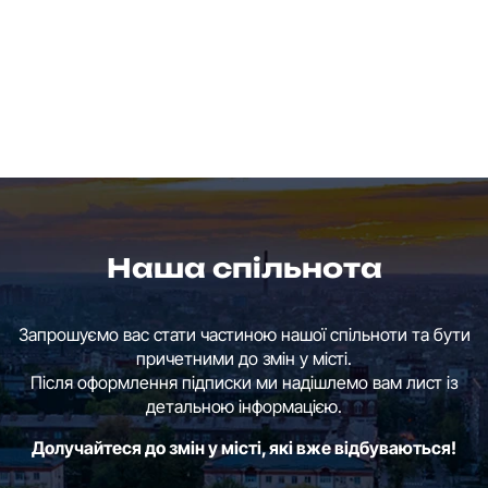
Наша спільнота
Запрошуємо вас стати частиною нашої спільноти та бути
причетними до змін у місті.
Після оформлення підписки ми надішлемо вам лист із
детальною інформацією.
Долучайтеся до змін у місті, які вже відбуваються!