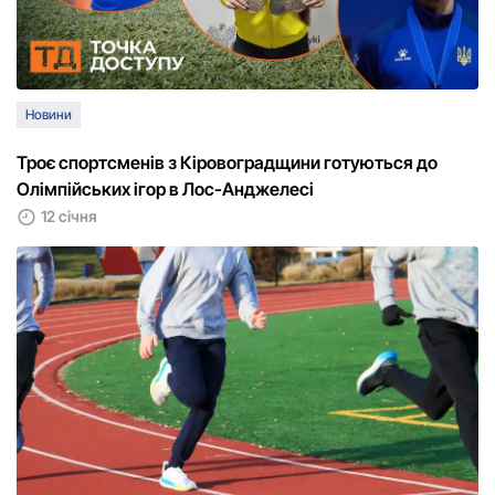
Новини
Троє спортсменів з Кіровоградщини готуються до
Олімпійських ігор в Лос-Анджелесі
12 січня