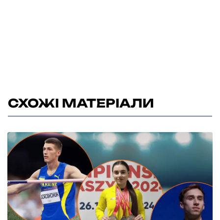
СХОЖІ МАТЕРІАЛИ