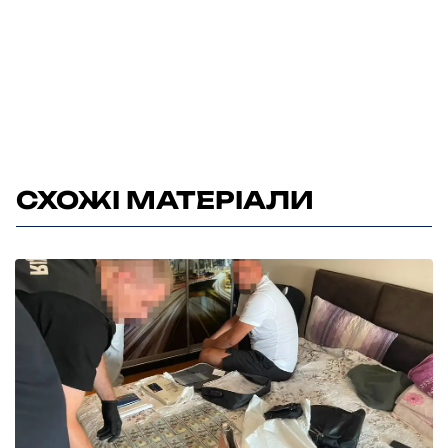
СХОЖІ МАТЕРІАЛИ