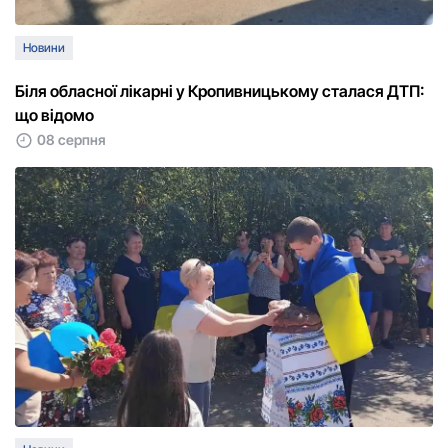
Новини
Біля обласної лікарні у Кропивницькому сталася ДТП:
що відомо
08 серпня