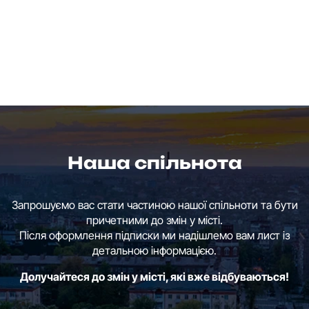
Наша спільнота
Запрошуємо вас стати частиною нашої спільноти та бути
причетними до змін у місті.
Після оформлення підписки ми надішлемо вам лист із
детальною інформацією.
Долучайтеся до змін у місті, які вже відбуваються!