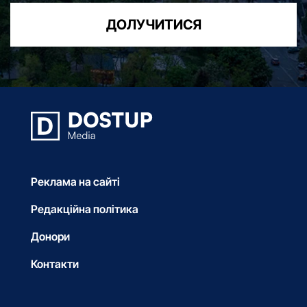
ДОЛУЧИТИСЯ
Реклама на сайті
Редакційна політика
Донори
Контакти