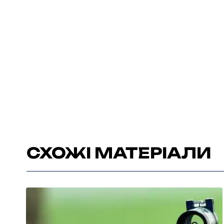
СХОЖІ МАТЕРІАЛИ