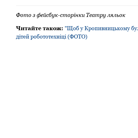
Фото з фейсбук-сторінки Театру ляльок
Читайте також:
"Щоб у Кропивницькому було
дітей робототехніці (ФОТО)