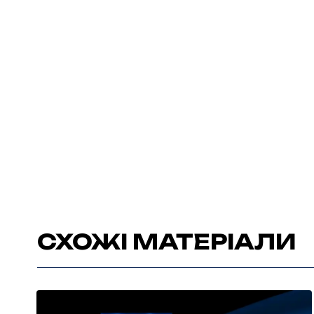
СХОЖІ МАТЕРІАЛИ