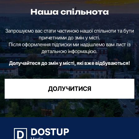
Наша спільнота
Запрошуємо вас стати частиною нашої спільноти та бути
причетними до змін у місті.
Після оформлення підписки ми надішлемо вам лист із
детальною інформацією.
Долучайтеся до змін у місті, які вже відбуваються!
ДОЛУЧИТИСЯ