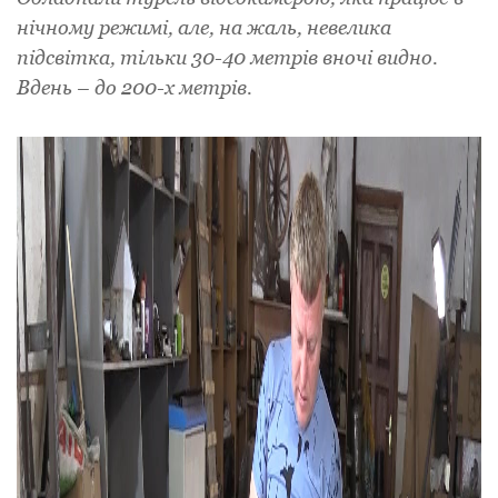
нічному режимі, але, на жаль, невелика
підсвітка, тільки 30-40 метрів вночі видно.
Вдень – до 200-х метрів.