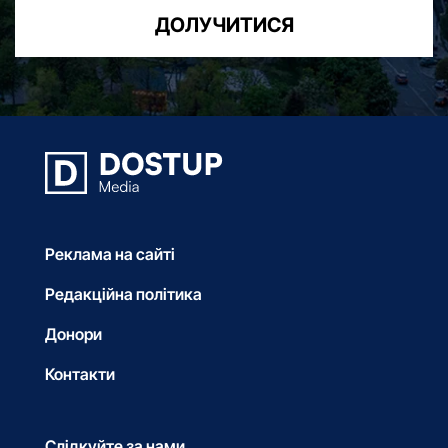
ДОЛУЧИТИСЯ
Реклама на сайті
Редакційна політика
Донори
Контакти
Слідкуйте за нами