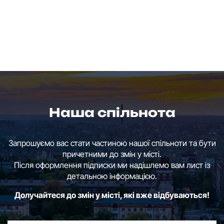
Наша спільнота
Запрошуємо вас стати частиною нашої спільноти та бути
причетними до змін у місті.
Після оформлення підписки ми надішлемо вам лист із
детальною інформацією.
Долучайтеся до змін у місті, які вже відбуваються!