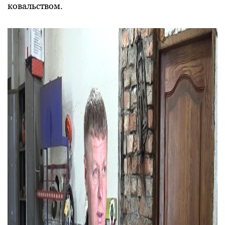
ковальством.