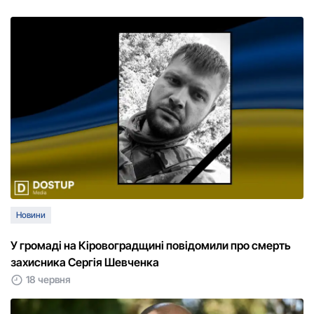
Новини
У громаді на Кіровоградщині повідомили про смерть
захисника Сергія Шевченка
18 червня