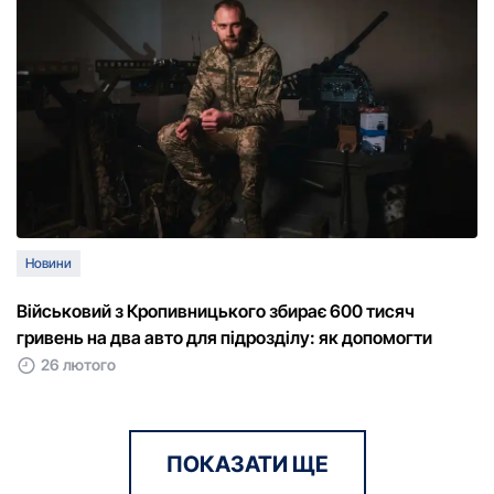
Новини
Військовий з Кропивницького збирає 600 тисяч
гривень на два авто для підрозділу: як допомогти
26 лютого
ПОКАЗАТИ ЩЕ