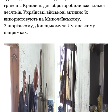
гривень. Кріплень для зброї зробили вже кілька
десятків. Українські військові активно їх
використовують на Миколаївському,
Запорізькому, Донецькому та Луганському
напрямках.