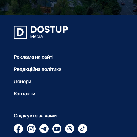
Реклама на сайті
Редакційна політика
Донори
Контакти
Слідкуйте за нами