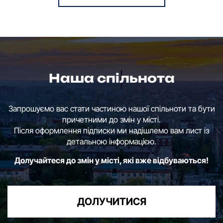
Наша спільнота
Запрошуємо вас стати частиною нашої спільноти та бути
причетними до змін у місті.
Після оформлення підписки ми надішлемо вам лист із
детальною інформацією.
Долучайтеся до змін у місті, які вже відбуваються!
ДОЛУЧИТИСЯ