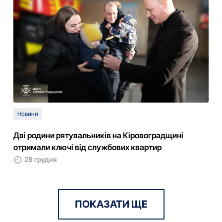
Новини
Дві родини рятувальників на Кіровоградщині
отримали ключі від службових квартир
28 грудня
ПОКАЗАТИ ЩЕ