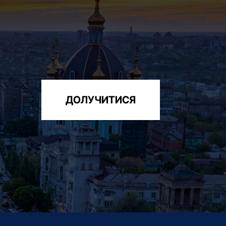
ДОЛУЧИТИСЯ