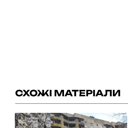
СХОЖІ МАТЕРІАЛИ