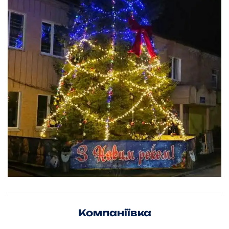
Компаніївка