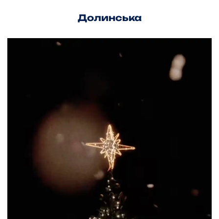
Долинська