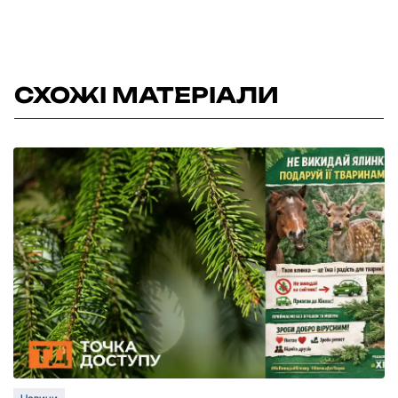
СХОЖІ МАТЕРІАЛИ