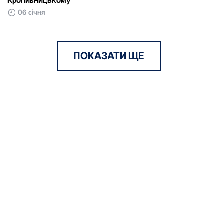
06 січня
ПОКАЗАТИ ЩЕ