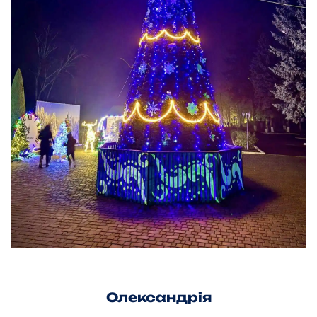
Олександрія