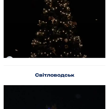
Світловодськ