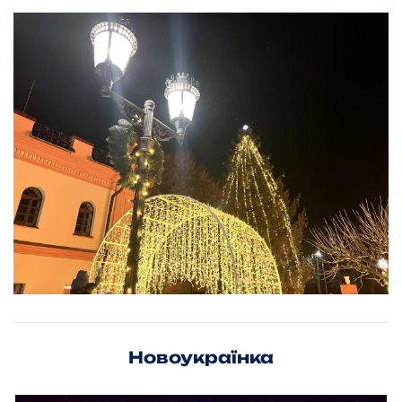
Новоукраїнка