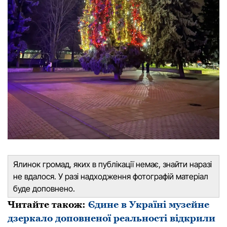
Ялинок громад, яких в публікації немає, знайти наразі
не вдалося. У разі надходження фотографій матеріал
буде доповнено.
Читайте також:
Єдине в Україні музейне
дзеркало доповненої реальності відкрили