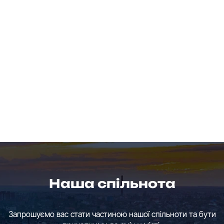
Наша спільнота
Запрошуємо вас стати частиною нашої спільноти та бути