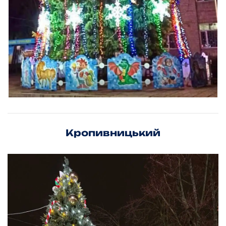
Кропивницький