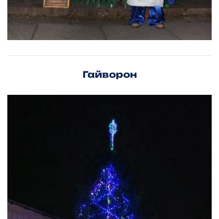
Гайворон