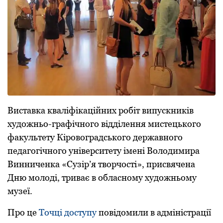
Виставка кваліфікаційних робіт випускників
художньо-графічного відділення мистецького
факультету Кіровоградського державного
педагогічного університету імені Володимира
Винниченка «Сузір’я творчості», присвячена
Дню молоді, триває в обласному художньому
музеї.
Про це
Точці доступу
повідомили в адміністрації