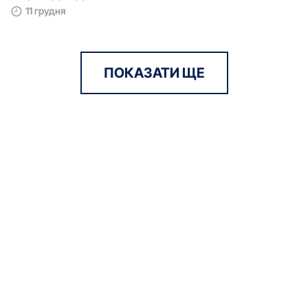
11 грудня
ПОКАЗАТИ ЩЕ