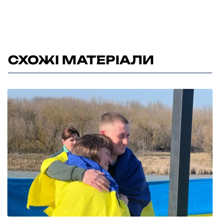
СХОЖІ МАТЕРІАЛИ