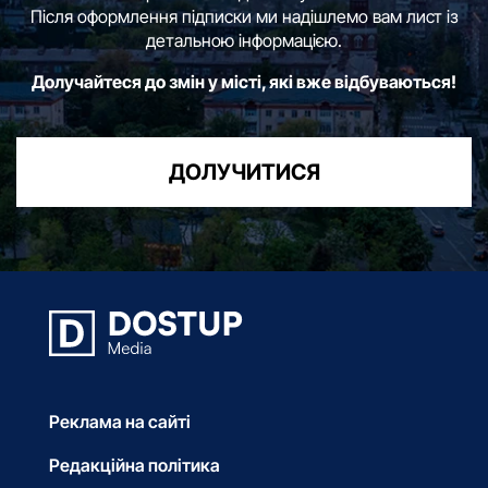
Після оформлення підписки ми надішлемо вам лист із
детальною інформацією.
Долучайтеся до змін у місті, які вже відбуваються!
ДОЛУЧИТИСЯ
Реклама на сайті
Редакційна політика