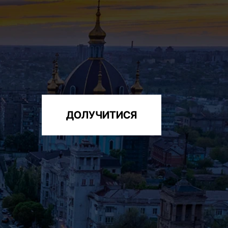
ДОЛУЧИТИСЯ