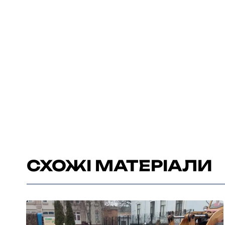
СХОЖІ МАТЕРІАЛИ