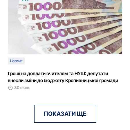
Новини
Гроші на доплати вчителям та НУШ: депутати
внесли зміни до бюджету Кропивницької громади
30 січня
ПОКАЗАТИ ЩЕ