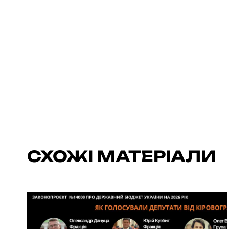
СХОЖІ МАТЕРІАЛИ