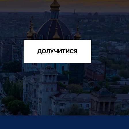
ДОЛУЧИТИСЯ