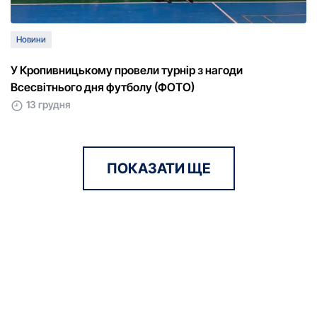
Новини
У Кропивницькому провели турнір з нагоди
Всесвітнього дня футболу (ФОТО)
13 грудня
ПОКАЗАТИ ЩЕ