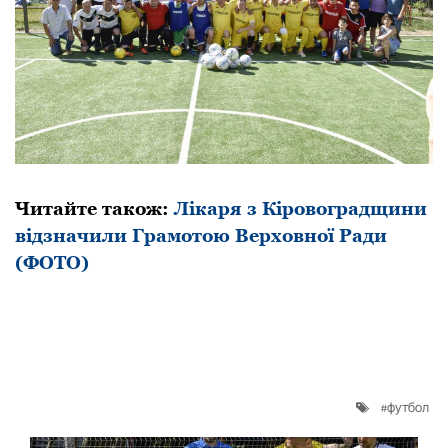
Читайте також:
Лікаря з Кіровоградщини
відзначили Грамотою Верховної Ради
(ФОТО)
футбол