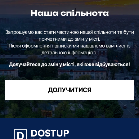
Наша спільнота
Запрошуємо вас стати частиною нашої спільноти та бути
причетними до змін у місті.
Після оформлення підписки ми надішлемо вам лист із
детальною інформацією.
Долучайтеся до змін у місті, які вже відбуваються!
ДОЛУЧИТИСЯ