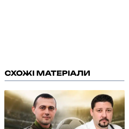
СХОЖІ МАТЕРІАЛИ