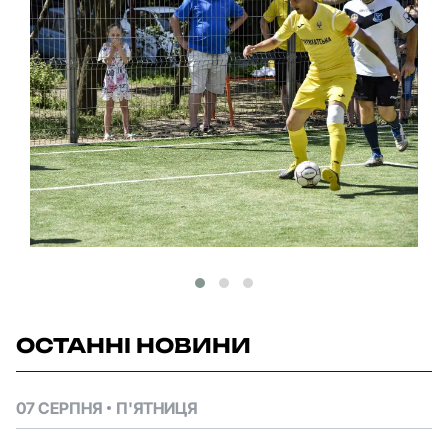
ОСТАННІ НОВИНИ
07 СЕРПНЯ
П'ЯТНИЦЯ