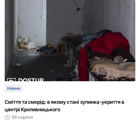
Новини
Сміття та сморід: в якому стані зупинка-укриття в
центрі Кропивницького
06 серпня