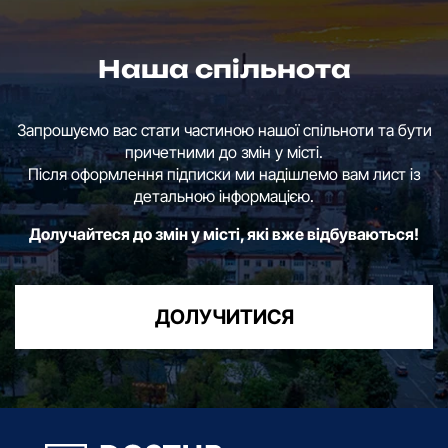
Наша спільнота
Запрошуємо вас стати частиною нашої спільноти та бути
причетними до змін у місті.
Після оформлення підписки ми надішлемо вам лист із
детальною інформацією.
Долучайтеся до змін у місті, які вже відбуваються!
ДОЛУЧИТИСЯ