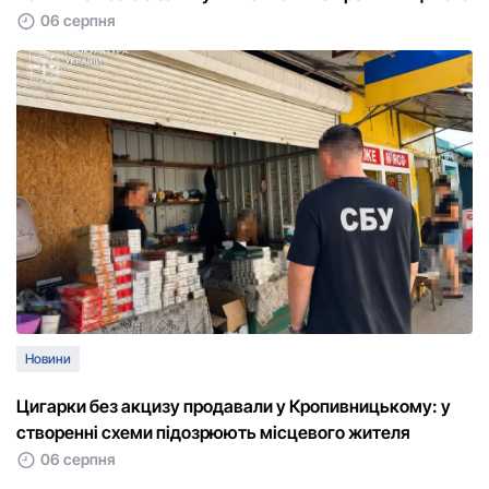
06 серпня
Новини
Цигарки без акцизу продавали у Кропивницькому: у
створенні схеми підозрюють місцевого жителя
06 серпня