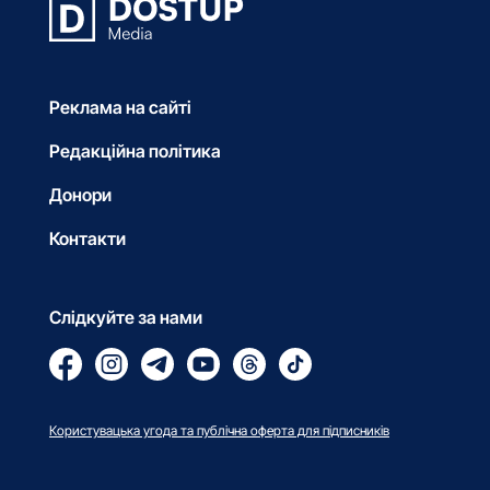
Реклама на сайті
Редакційна політика
Донори
Контакти
Слідкуйте за нами
Користувацька угода та публічна оферта для підписників