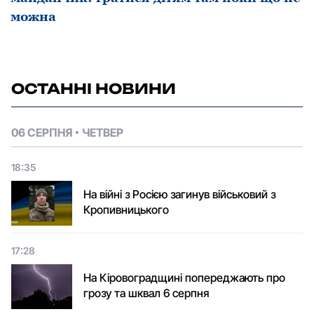
можна
ОСТАННІ НОВИНИ
06 СЕРПНЯ
ЧЕТВЕР
18:35
На війні з Росією загинув військовий з
Кропивницького
17:28
На Кіровоградщині попереджають про
грозу та шквал 6 серпня