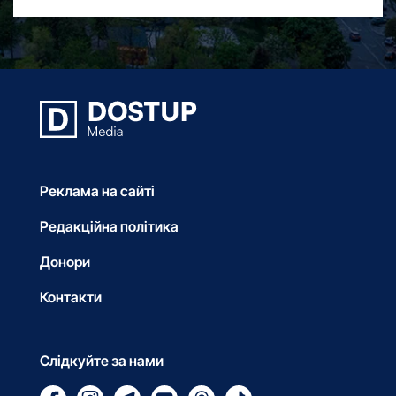
Реклама на сайті
Редакційна політика
Донори
Контакти
Слідкуйте за нами