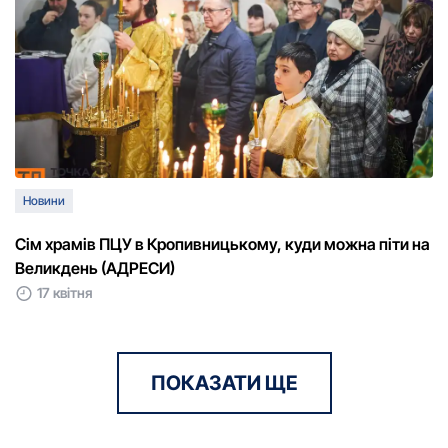
Новини
Сім храмів ПЦУ в Кропивницькому, куди можна піти на
Великдень (АДРЕСИ)
17 квітня
ПОКАЗАТИ ЩЕ