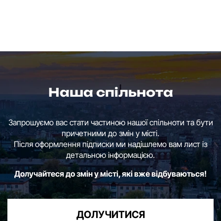
Наша спільнота
Запрошуємо вас стати частиною нашої спільноти та бути
причетними до змін у місті.
Після оформлення підписки ми надішлемо вам лист із
детальною інформацією.
Долучайтеся до змін у місті, які вже відбуваються!
ДОЛУЧИТИСЯ