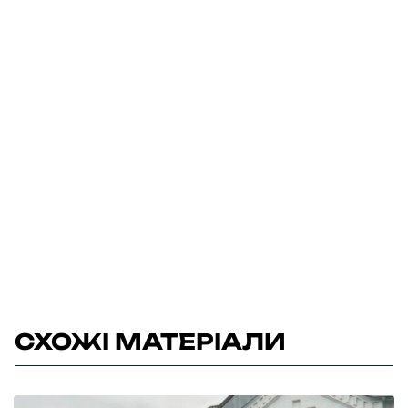
СХОЖІ МАТЕРІАЛИ