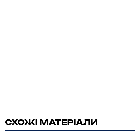
СХОЖІ МАТЕРІАЛИ