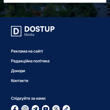
Реклама на сайті
Редакційна політика
Донори
Контакти
Слідкуйте за нами