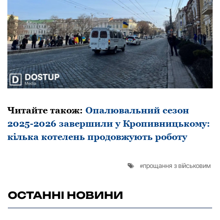
Читайте також:
Опалювальний сезон
2025-2026 завершили у Кропивницькому:
кілька котелень продовжують роботу
прощання з військовим
ОСТАННІ НОВИНИ