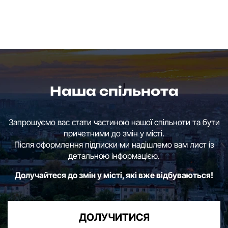
Наша спільнота
Запрошуємо вас стати частиною нашої спільноти та бути
причетними до змін у місті.
Після оформлення підписки ми надішлемо вам лист із
детальною інформацією.
Долучайтеся до змін у місті, які вже відбуваються!
ДОЛУЧИТИСЯ