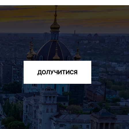
ДОЛУЧИТИСЯ