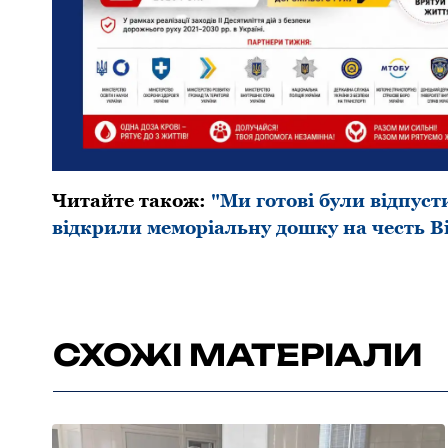
Читайте також:
"Ми готові були відпуст
відкрили меморіальну дошку на честь 
СХОЖІ МАТЕРІАЛИ