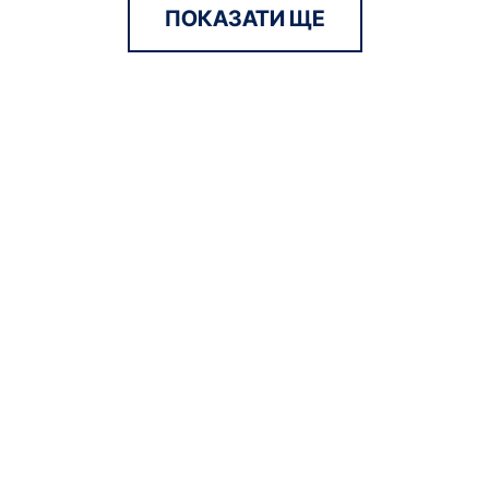
ПОКАЗАТИ ЩЕ