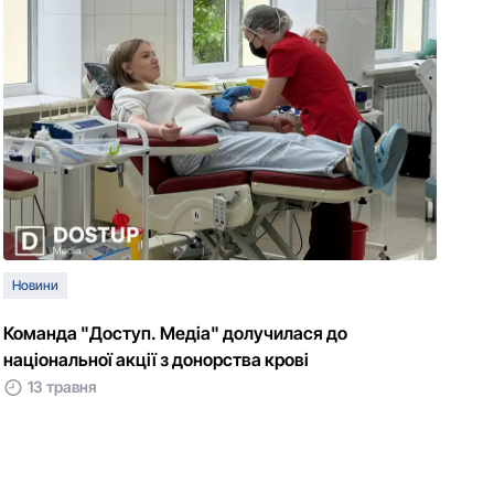
Новини
Команда "Доступ. Медіа" долучилася до
національної акції з донорства крові
13 травня