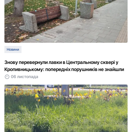
Новини
Знову перевернули лавки в Центральному сквері у
Кропивницькому: попередніх порушників не знайшли
06 листопада