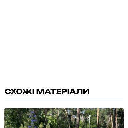
СХОЖІ МАТЕРІАЛИ