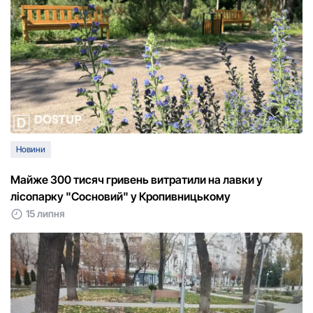
Новини
Майже 300 тисяч гривень витратили на лавки у
лісопарку "Сосновий" у Кропивницькому
15 липня