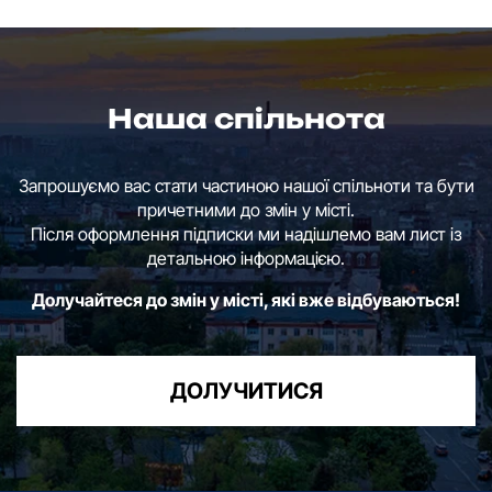
Наша спільнота
Запрошуємо вас стати частиною нашої спільноти та бути
причетними до змін у місті.
Після оформлення підписки ми надішлемо вам лист із
детальною інформацією.
Долучайтеся до змін у місті, які вже відбуваються!
ДОЛУЧИТИСЯ