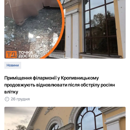
Новини
Приміщення філармонії у Кропивницькому
продовжують відновлювати після обстрілу росіян
влітку
26 грудня