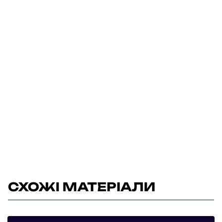
СХОЖІ МАТЕРІАЛИ