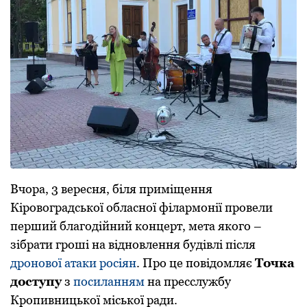
Вчора, 3 вересня, біля приміщення
Кіровоградської обласної філармонії провели
перший благодійний концерт, мета якого –
зібрати гроші на відновлення будівлі після
дронової атаки росіян
. Про це повідомляє
Точка
доступу
з
посиланням
на пресслужбу
Кропивницької міської ради.