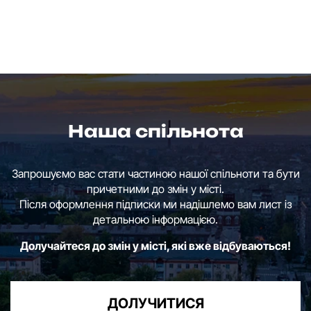
Наша спільнота
Запрошуємо вас стати частиною нашої спільноти та бути
причетними до змін у місті.
Після оформлення підписки ми надішлемо вам лист із
детальною інформацією.
Долучайтеся до змін у місті, які вже відбуваються!
ДОЛУЧИТИСЯ