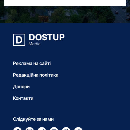
Реклама на сайті
Редакційна політика
Донори
Контакти
Слідкуйте за нами