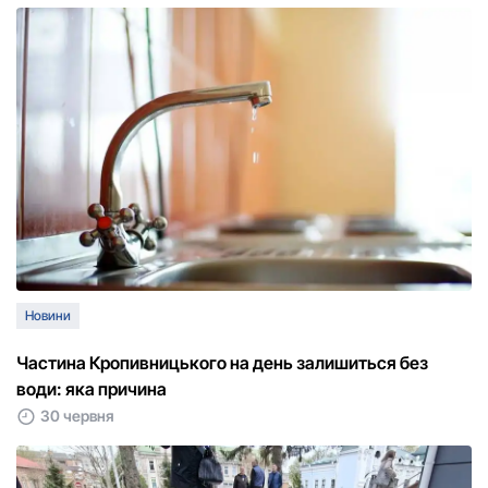
Новини
Частина Кропивницького на день залишиться без
води: яка причина
30 червня