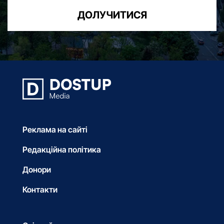
ДОЛУЧИТИСЯ
Реклама на сайті
Редакційна політика
Донори
Контакти