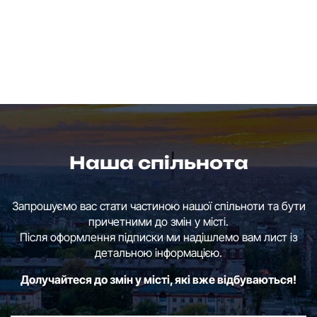
Наша спільнота
Запрошуємо вас стати частиною нашої спільноти та бути
причетними до змін у місті.
Після оформлення підписки ми надішлемо вам лист із
детальною інформацією.
Долучайтеся до змін у місті, які вже відбуваються!