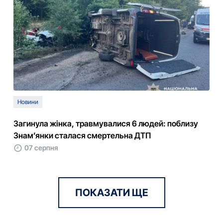
Новини
Загинула жінка, травмувалися 6 людей: поблизу
Знам’янки сталася смертельна ДТП
07 серпня
ПОКАЗАТИ ЩЕ