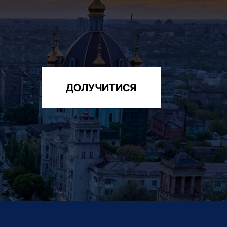
ДОЛУЧИТИСЯ