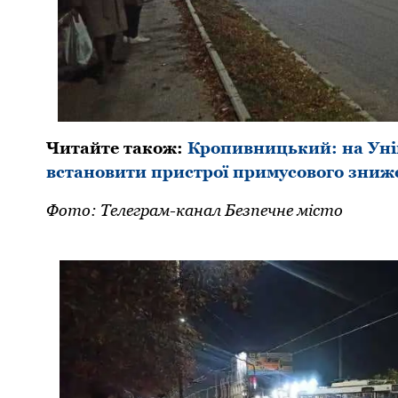
Читайте також:
Кропивницький: на Уні
встановити пристрої примусового зниж
Фото: Телеграм-канал Безпечне місто