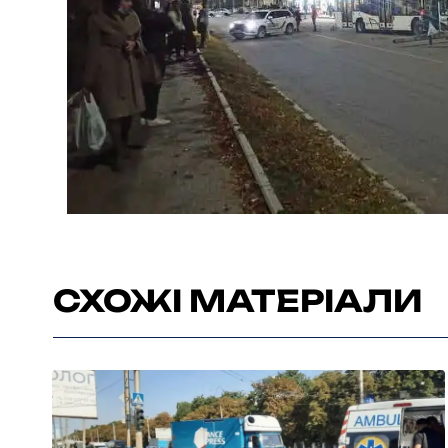
СХОЖІ МАТЕРІАЛИ