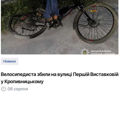
Новини
Велосипедиста збили на вулиці Першій Виставковій
у Кропивницькому
06 серпня