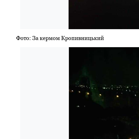
Фото: За кермом Кропивницький