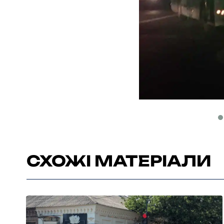
СХОЖІ МАТЕРІАЛИ