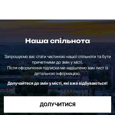
Наша спільнота
Запрошуємо вас стати частиною нашої спільноти та бути
причетними до змін у місті.
Після оформлення підписки ми надішлемо вам лист із
детальною інформацією.
Долучайтеся до змін у місті, які вже відбуваються!
ДОЛУЧИТИСЯ