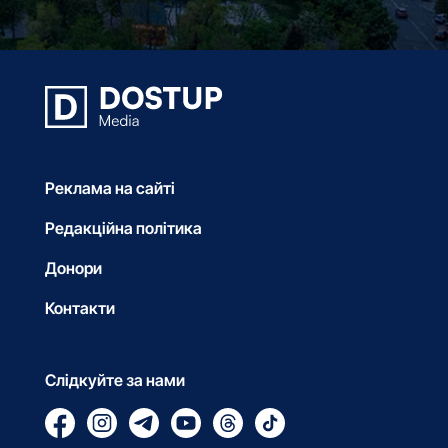
Реклама на сайті
Редакційна політика
Донори
Контакти
Слідкуйте за нами