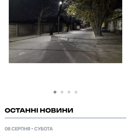
ОСТАННІ НОВИНИ
08 СЕРПНЯ
СУБОТА