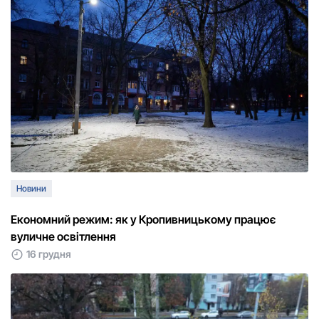
Новини
Економний режим: як у Кропивницькому працює
вуличне освітлення
16 грудня