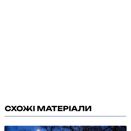
СХОЖІ МАТЕРІАЛИ