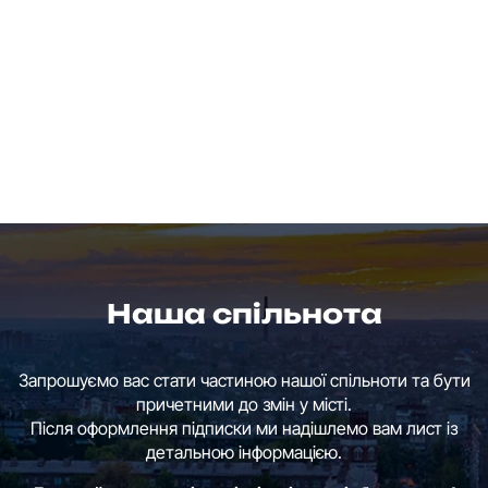
Наша спільнота
Запрошуємо вас стати частиною нашої спільноти та бути
причетними до змін у місті.
Після оформлення підписки ми надішлемо вам лист із
детальною інформацією.