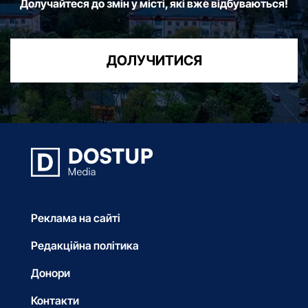
Долучайтеся до змін у місті, які вже відбуваються!
ДОЛУЧИТИСЯ
Реклама на сайті
Редакційна політика
Донори
Контакти