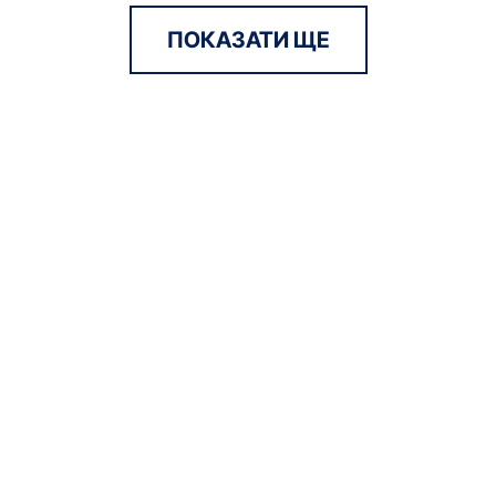
ПОКАЗАТИ ЩЕ