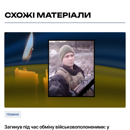
СХОЖІ МАТЕРІАЛИ
Новини
Загинув під час обміну військовополоненими: у