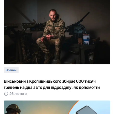
Новини
Військовий з Кропивницького збирає 600 тисяч
гривень на два авто для підрозділу: як допомогти
26 лютого