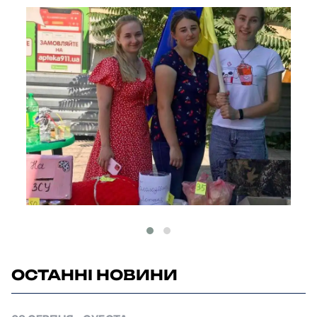
ОСТАННІ НОВИНИ