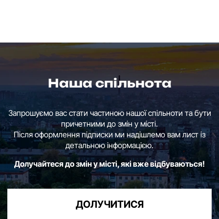
Наша спільнота
Запрошуємо вас стати частиною нашої спільноти та бути
причетними до змін у місті.
Після оформлення підписки ми надішлемо вам лист із
детальною інформацією.
Долучайтеся до змін у місті, які вже відбуваються!
ДОЛУЧИТИСЯ