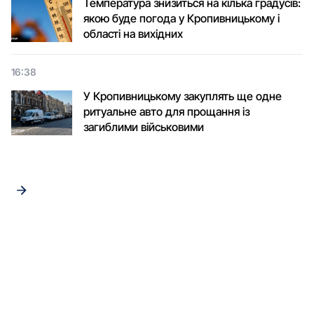
Температура знизиться на кілька градусів:
якою буде погода у Кропивницькому і
області на вихідних
16:38
У Кропивницькому закуплять ще одне
ритуальне авто для прощання із
загиблими військовими