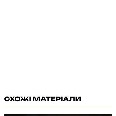
СХОЖІ МАТЕРІАЛИ