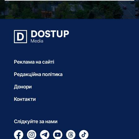
Реклама на сайті
Редакційна політика
Донори
Контакти
Слідкуйте за нами