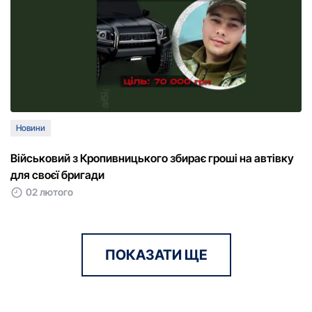
Новини
Військовий з Кропивницького збирає гроші на автівку
для своєї бригади
02 лютого
ПОКАЗАТИ ЩЕ