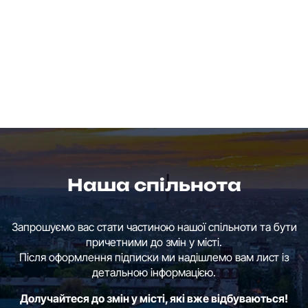
Наша спільнота
Запрошуємо вас стати частиною нашої спільноти та бути
причетними до змін у місті.
Після оформлення підписки ми надішлемо вам лист із
детальною інформацією.
Долучайтеся до змін у місті, які вже відбуваються!