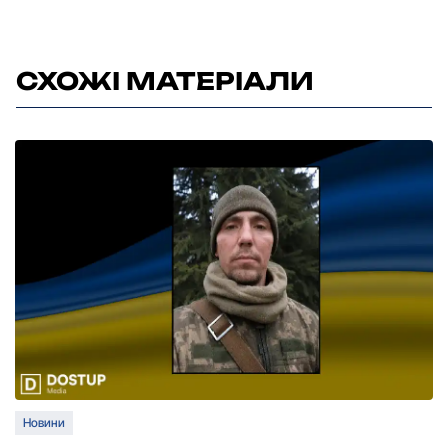
СХОЖІ МАТЕРІАЛИ
Новини