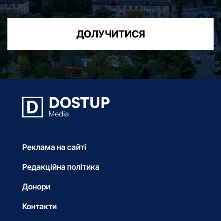
ДОЛУЧИТИСЯ
Реклама на сайті
Редакційна політика
Донори
Контакти