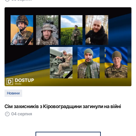
Новини
Сім захисників з Кіровоградщини загинули на війні
04 серпня