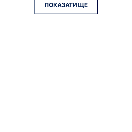
ПОКАЗАТИ ЩЕ