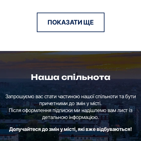
ПОКАЗАТИ ЩЕ
Наша спільнота
Запрошуємо вас стати частиною нашої спільноти та бути
причетними до змін у місті.
Після оформлення підписки ми надішлемо вам лист із
детальною інформацією.
Долучайтеся до змін у місті, які вже відбуваються!