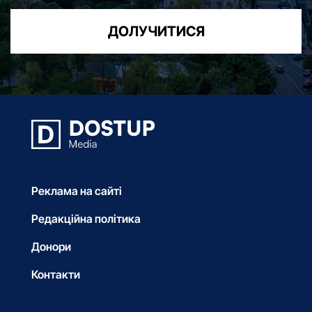
ДОЛУЧИТИСЯ
Реклама на сайті
Редакційна політика
Донори
Контакти