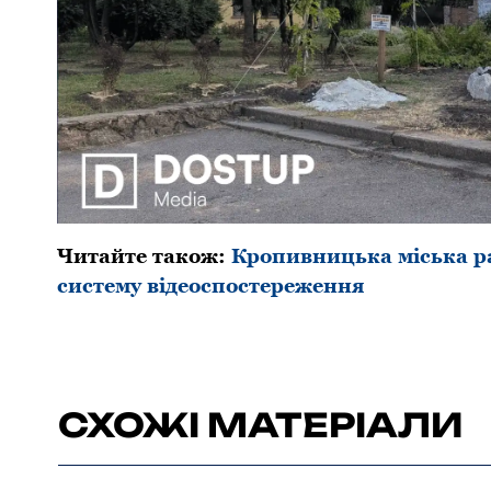
Читайте також:
Кропивницька міська ра
систему відеоспостереження
СХОЖІ МАТЕРІАЛИ