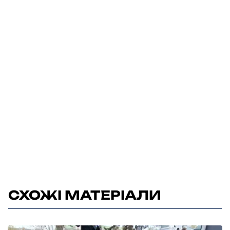
СХОЖІ МАТЕРІАЛИ