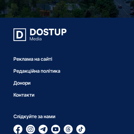
Реклама на сайті
Редакційна політика
Донори
Контакти
Слідкуйте за нами