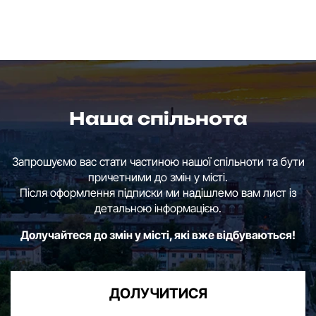
Наша спільнота
Запрошуємо вас стати частиною нашої спільноти та бути
причетними до змін у місті.
Після оформлення підписки ми надішлемо вам лист із
детальною інформацією.
Долучайтеся до змін у місті, які вже відбуваються!
ДОЛУЧИТИСЯ