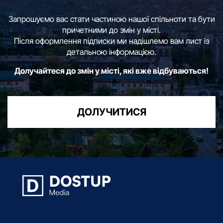
Запрошуємо вас стати частиною нашої спільноти та бути
причетними до змін у місті.
Після оформлення підписки ми надішлемо вам лист із
детальною інформацією.
Долучайтеся до змін у місті, які вже відбуваються!
ДОЛУЧИТИСЯ