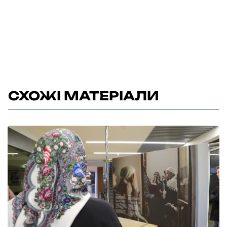
СХОЖІ МАТЕРІАЛИ