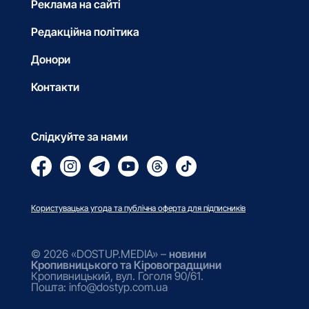
Реклама на сайті
Редакційна політика
Донори
Контакти
Слідкуйте за нами
Користувацька угода та публічна оферта для підписників
© 2026 «DOSTUP.MEDIA» –
новини
Кропивницького та Кіровоградщини
Кропивницький, вул. Гоголя 90/61.
Пошта: info@dostyp.com.ua