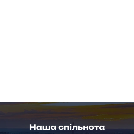
Наша спільнота