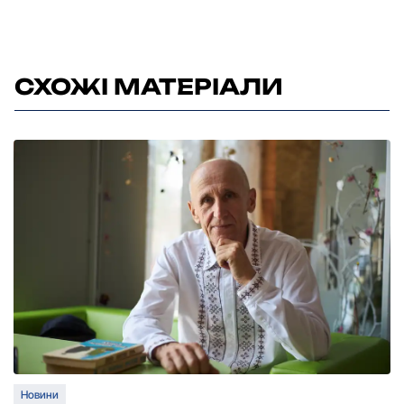
СХОЖІ МАТЕРІАЛИ
Новини