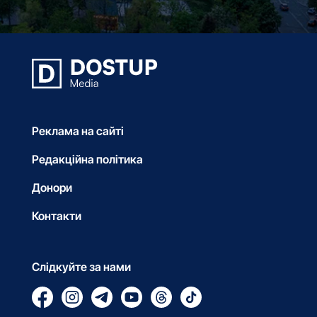
Реклама на сайті
Редакційна політика
Донори
Контакти
Слідкуйте за нами