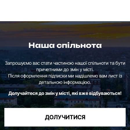
Наша спільнота
Запрошуємо вас стати частиною нашої спільноти та бути
причетними до змін у місті.
Після оформлення підписки ми надішлемо вам лист із
детальною інформацією.
Долучайтеся до змін у місті, які вже відбуваються!
ДОЛУЧИТИСЯ