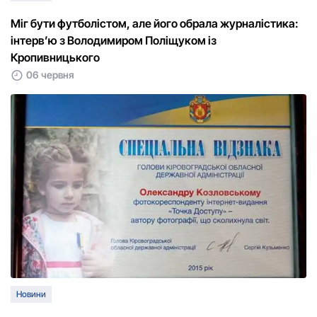
Міг бути футболістом, але його обрала журналістика:
інтерв’ю з Володимиром Поліщуком із
Кропивницького
06 червня
Новини