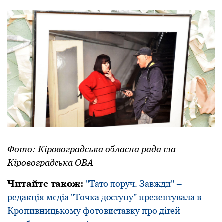
Фото: Кіровоградська обласна рада та
Кіровоградська ОВА
Читайте також:
"Тато поруч. Завжди" –
редакція медіа "Точка доступу" презентувала в
Кропивницькому фотовиставку про дітей