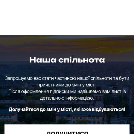
Наша спільнота
Запрошуємо вас стати частиною нашої спільноти та бути
причетними до змін у місті.
Після оформлення підписки ми надішлемо вам лист із
детальною інформацією.
Долучайтеся до змін у місті, які вже відбуваються!
ДОЛУЧИТИСЯ