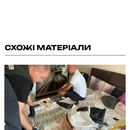
СХОЖІ МАТЕРІАЛИ