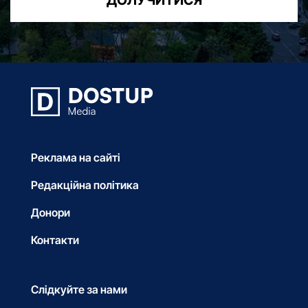
Реклама на сайті
Редакційна політика
Донори
Контакти
Слідкуйте за нами