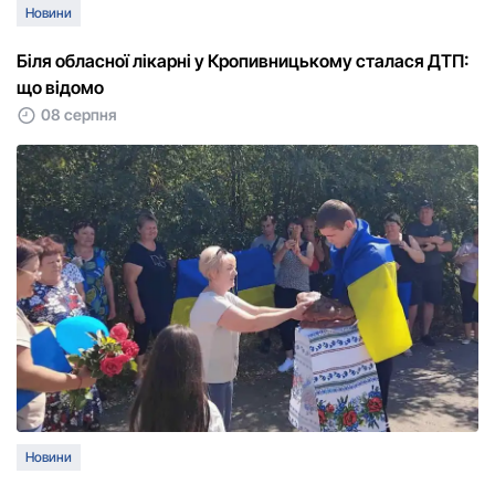
Новини
Біля обласної лікарні у Кропивницькому сталася ДТП:
що відомо
08 серпня
Новини