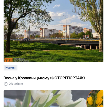
Новини
Весна у Кропивницькому (ФОТОРЕПОРТАЖ)
28 квітня