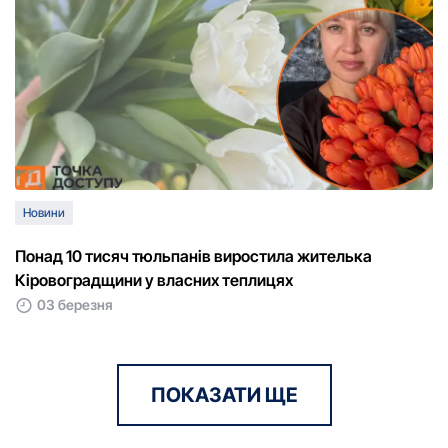
Новини
Понад 10 тисяч тюльпанів виростила жителька
Кіровоградщини у власних теплицях
03 березня
ПОКАЗАТИ ЩЕ