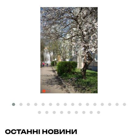
ОСТАННІ НОВИНИ