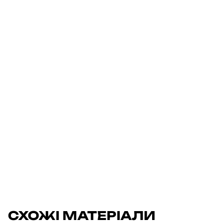
СХОЖІ МАТЕРІАЛИ