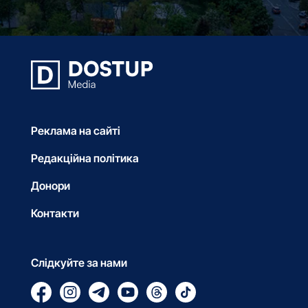
Реклама на сайті
Редакційна політика
Донори
Контакти
Слідкуйте за нами