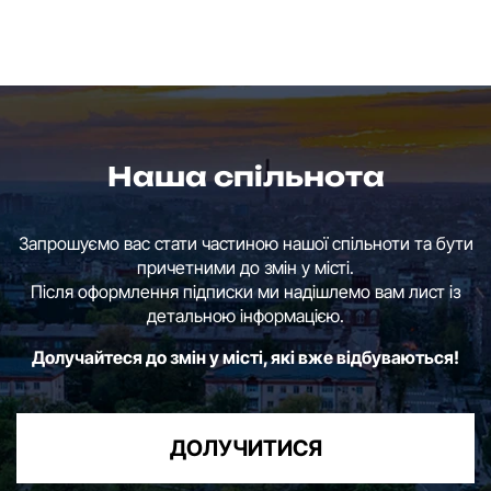
Наша спільнота
Запрошуємо вас стати частиною нашої спільноти та бути
причетними до змін у місті.
Після оформлення підписки ми надішлемо вам лист із
детальною інформацією.
Долучайтеся до змін у місті, які вже відбуваються!
ДОЛУЧИТИСЯ