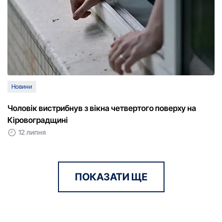
Новини
Чоловік вистрибнув з вікна четвертого поверху на
Кіровоградщині
12 липня
ПОКАЗАТИ ЩЕ