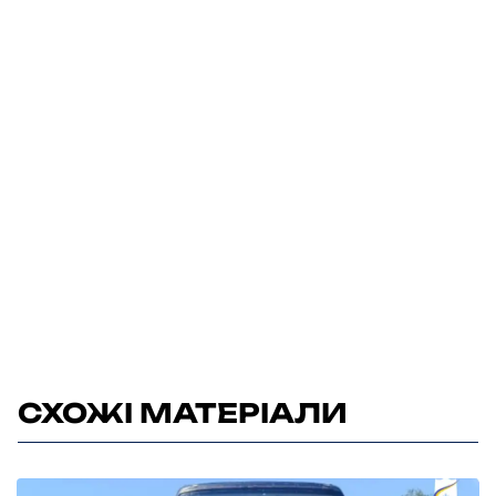
СХОЖІ МАТЕРІАЛИ