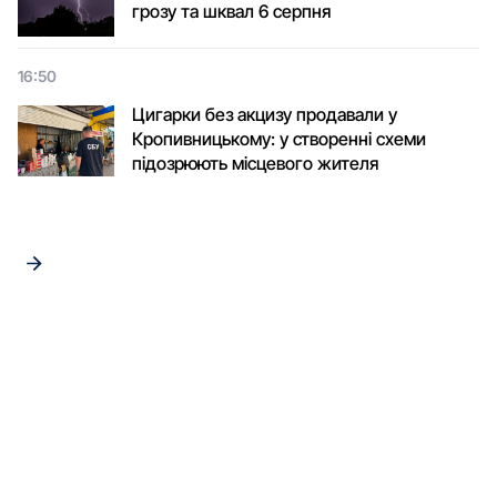
грозу та шквал 6 серпня
16:50
Цигарки без акцизу продавали у
Кропивницькому: у створенні схеми
підозрюють місцевого жителя