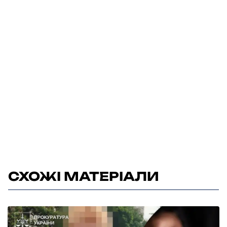
СХОЖІ МАТЕРІАЛИ