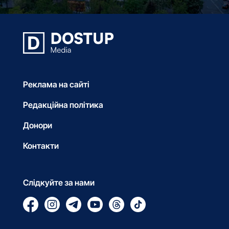
Реклама на сайті
Редакційна політика
Донори
Контакти
Слідкуйте за нами