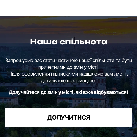
Наша спільнота
Запрошуємо вас стати частиною нашої спільноти та бути
причетними до змін у місті.
Після оформлення підписки ми надішлемо вам лист із
детальною інформацією.
Долучайтеся до змін у місті, які вже відбуваються!
ДОЛУЧИТИСЯ