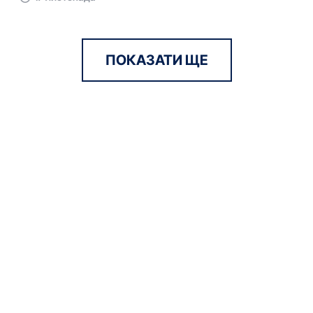
ПОКАЗАТИ ЩЕ