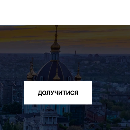
ДОЛУЧИТИСЯ